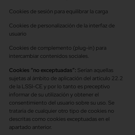
Cookies de sesión para equilibrar la carga
Cookies de personalización de la interfaz de
usuario
Cookies de complemento (plug-in) para
intercambiar contenidos sociales.
Cookies “no exceptuadas”:
Serían aquellas
sujetas al ámbito de aplicación del artículo 22.2
de la LSSI-CE y por lo tanto es preceptivo
informar de su utilización y obtener el
consentimiento del usuario sobre su uso. Se
trataría de cualquier otro tipo de cookies no
descritas como cookies exceptuadas en el
apartado anterior.