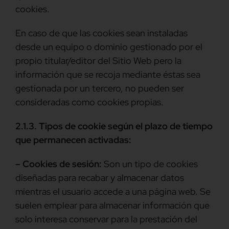
cookies.
En caso de que las cookies sean instaladas
desde un equipo o dominio gestionado por el
propio titular/editor del Sitio Web pero la
información que se recoja mediante éstas sea
gestionada por un tercero, no pueden ser
consideradas como cookies propias.
2.1.3. Tipos de cookie según el plazo de tiempo
que permanecen activadas:
– Cookies de sesión:
Son un tipo de cookies
diseñadas para recabar y almacenar datos
mientras el usuario accede a una página web. Se
suelen emplear para almacenar información que
solo interesa conservar para la prestación del