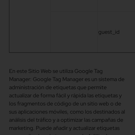
guest_id
En este Sitio Web se utiliza Google Tag
Manager: Google Tag Manager es un sistema de
administración de etiquetas que permite
actualizar de forma fácil y rápida las etiquetas y
los fragmentos de código de un sitio web o de
sus aplicaciones móviles, como los destinados al
análisis del tráfico y a optimizar las campañas de
marketing. Puede añadir y actualizar etiquetas