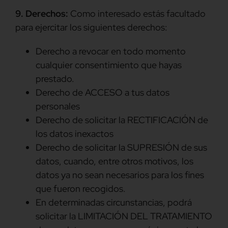
9. Derechos:
Como interesado estás facultado
para ejercitar los siguientes derechos:
Derecho a revocar en todo momento
cualquier consentimiento que hayas
prestado.
Derecho de ACCESO a tus datos
personales
Derecho de solicitar la RECTIFICACIÓN de
los datos inexactos
Derecho de solicitar la SUPRESIÓN de sus
datos, cuando, entre otros motivos, los
datos ya no sean necesarios para los fines
que fueron recogidos.
En determinadas circunstancias, podrá
solicitar la LIMITACIÓN DEL TRATAMIENTO