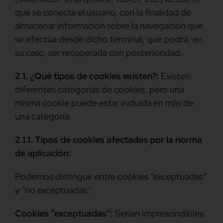
que se conecta el usuario, con la finalidad de
almacenar información sobre la navegación que
se efectúa desde dicho terminal, que podrá, en
su caso, ser recuperada con posterioridad.
2.1. ¿Qué tipos de cookies existen?:
Existen
diferentes categorías de cookies, pero una
misma cookie puede estar incluida en más de
una categoría.
2.1.1. Tipos de cookies afectadas por la norma
de aplicación:
Podemos distinguir entre cookies “exceptuadas”
y “no exceptuadas”:
Cookies “exceptuadas”:
Serían imprescindibles