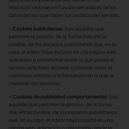
introducir mejoras en función del análisis de los
datos de uso que hacen los usuarios del servicio.
– Cookies publicitarias:
Son aquéllas que
permiten la gestión, de la forma más eficaz
posible, de los espacios publicitarios que, en su
caso, el editor haya incluido en una página web,
aplicación o plataforma desde la que presta el
servicio solicitado en base a criterios como el
contenido editado o la frecuencia en la que se
muestran los anuncios.
– Cookies de publicidad comportamental:
Son
aquéllas que permiten la gestión, de la forma
más eficaz posible, de los espacios publicitarios
que, en su caso, el editor haya incluido en una
página web, aplicación o plataforma desde la