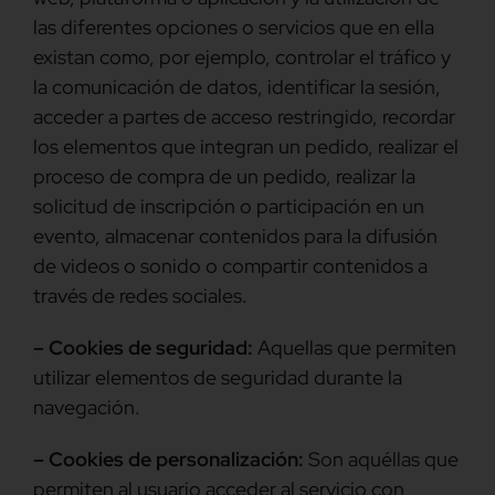
las diferentes opciones o servicios que en ella
existan como, por ejemplo, controlar el tráfico y
la comunicación de datos, identificar la sesión,
acceder a partes de acceso restringido, recordar
los elementos que integran un pedido, realizar el
proceso de compra de un pedido, realizar la
solicitud de inscripción o participación en un
evento, almacenar contenidos para la difusión
de videos o sonido o compartir contenidos a
través de redes sociales.
– Cookies de seguridad:
Aquellas que permiten
utilizar elementos de seguridad durante la
navegación.
– Cookies de personalización:
Son aquéllas que
permiten al usuario acceder al servicio con