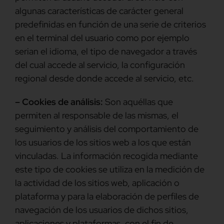
algunas características de carácter general
predefinidas en función de una serie de criterios
en el terminal del usuario como por ejemplo
serian el idioma, el tipo de navegador a través
del cual accede al servicio, la configuración
regional desde donde accede al servicio, etc.
– Cookies de análisis:
Son aquéllas que
permiten al responsable de las mismas, el
seguimiento y análisis del comportamiento de
los usuarios de los sitios web a los que están
vinculadas. La información recogida mediante
este tipo de cookies se utiliza en la medición de
la actividad de los sitios web, aplicación o
plataforma y para la elaboración de perfiles de
navegación de los usuarios de dichos sitios,
aplicaciones y plataformas, con el fin de