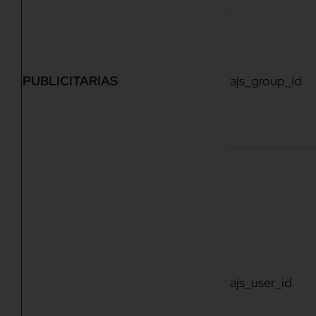
PUBLICITARIAS
ajs_group_id
ajs_user_id