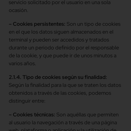
servicio solicitado por el usuario en una sola
ocasión.
– Cookies persistentes:
Son un tipo de cookies
en el que los datos siguen almacenados en el
terminal y pueden ser accedidos y tratados
durante un periodo definido por el responsable
de la cookie, y que puede ir de unos minutos a
varios años.
2.1.4. Tipo de cookies según su finalidad:
Según la finalidad para la que se traten los datos
obtenidos a través de las cookies, podemos
distinguir entre:
– Cookies técnicas:
Son aquéllas que permiten
al usuario la navegación a través de una página
web, plataforma o aplicación y la utilización de