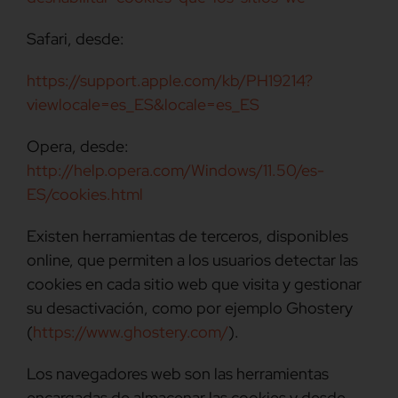
Safari, desde:
https://support.apple.com/kb/PH19214?
viewlocale=es_ES&locale=es_ES
Opera, desde:
http://help.opera.com/Windows/11.50/es-
ES/cookies.html
Existen herramientas de terceros, disponibles
online, que permiten a los usuarios detectar las
cookies en cada sitio web que visita y gestionar
su desactivación, como por ejemplo Ghostery
(
https://www.ghostery.com/
).
Los navegadores web son las herramientas
encargadas de almacenar las cookies y desde