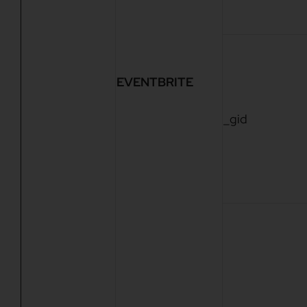
EVENTBRITE
_gid