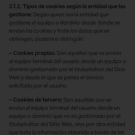
2.1.2. Tipos de cookies según la entidad que las
gestione:
Según quien sea la entidad que
gestione el equipo o dominio desde donde se
envían las cookies y trate los datos que se
obtengan, podemos distinguir:
– Cookies propias:
Son aquéllas que se envían
al equipo terminal del usuario desde un equipo o
dominio gestionado por el titular/editor del Sitio
Web y desde el que se presta el servicio
solicitado por el usuario.
– Cookies de tercero:
Son aquéllas que se
envían al equipo terminal del usuario desde un
equipo o dominio que no es gestionado por el
titular/editor del Sitio Web, sino por otra entidad
que trata la información obtenida a través de las