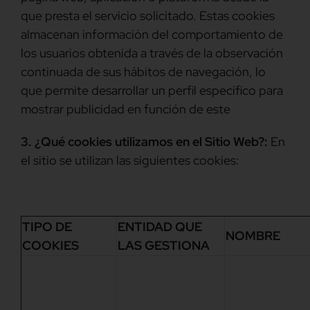
que presta el servicio solicitado. Estas cookies
almacenan información del comportamiento de
los usuarios obtenida a través de la observación
continuada de sus hábitos de navegación, lo
que permite desarrollar un perfil específico para
mostrar publicidad en función de este
3. ¿Qué cookies utilizamos en el Sitio Web?:
En
el sitio se utilizan las siguientes cookies:
TIPO DE
ENTIDAD QUE
NOMBRE
COOKIES
LAS GESTIONA