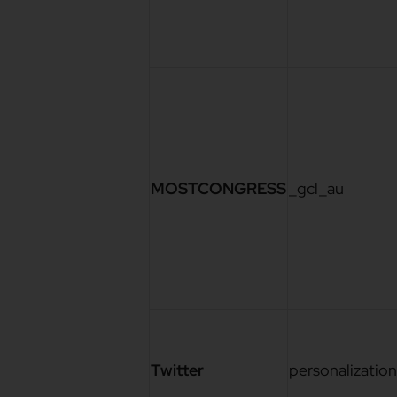
MOSTCONGRESS
_gcl_au
Twitter
personalization