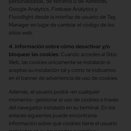
personalizadas, de terceros o de AdWords,
Google Analytics, Firebase Analytics y
Floodlight desde la interfaz de usuario de Tag
Manager en lugar de cambiar el código de los
sitios web.
4. Información sobre cómo desactivar y/o
bloquear las cookies:
Cuando accedes al Sitio
Web, las cookies únicamente se instalarán si
aceptas su instalación tal y como te indicamos
en el banner de advertencia de uso de cookies.
Además, el usuario podrá -en cualquier
momento- gestionar el uso de cookies a través
del navegador instalado en su terminal. En los
enlaces siguientes puede encontrarse
información sobre qué cookies tiene el usuario