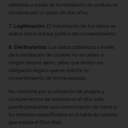
obtenida a través de la instalación de cookies se
conserva por un plazo de dos años.
7. Legitimación:
El tratamiento de tus datos se
realiza sobre la base jurídica del consentimiento.
8. Destinatarios:
Los datos obtenidos a través
de la instalación de cookies no se ceden a
ningún tercero ajeno, salvo que exista una
obligación legal o que se solicite tu
consentimiento de forma expresa.
No obstante por la utilización de plugins y
complementos de terceros en el sitio web,
puede producirse una comunicación de datos a
los terceros especificados en la tabla de cookies
que instala el Sitio Web.