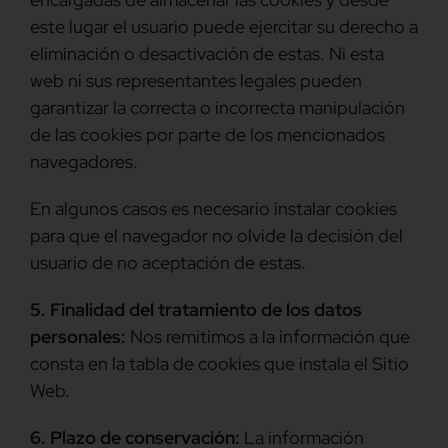
este lugar el usuario puede ejercitar su derecho a
eliminación o desactivación de estas. Ni esta
web ni sus representantes legales pueden
garantizar la correcta o incorrecta manipulación
de las cookies por parte de los mencionados
navegadores.
En algunos casos es necesario instalar cookies
para que el navegador no olvide la decisión del
usuario de no aceptación de estas.
5. Finalidad del tratamiento de los datos
personales:
Nos remitimos a la información que
consta en la tabla de cookies que instala el Sitio
Web.
6. Plazo de conservación:
La información