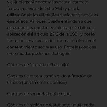
y estrictamente necesarias para el correcto
funcionamiento del Sitio Web y para la
utilización de las diferentes opciones y servicios
que ofrece. Así pues, puede entenderse que
estas cookies quedan excluidas del ámbito de
aplicación del artículo 22.2 de la LSSI, y por lo
tanto, no sería necesario informar ni obtener el
consentimiento sobre su uso. Entre las cookies
exceptuadas podemos distinguir:
Cookies de “entrada del usuario”
Cookies de autenticación o identificación de
usuario (únicamente de sesión)
Cookies de seguridad del usuario
Cookies de sesión de reproductor multimedia